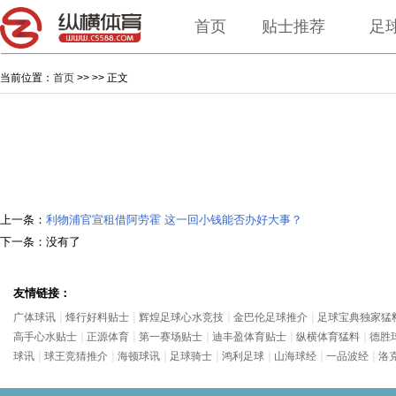
首页
贴士推荐
足
当前位置：
首页
>> >> 正文
上一条：
利物浦官宣租借阿劳霍 这一回小钱能否办好大事？
下一条：没有了
友情链接：
|
|
|
|
广体球讯
烽行好料贴士
辉煌足球心水竞技
金巴伦足球推介
足球宝典独家猛
|
|
|
|
|
高手心水贴士
正源体育
第一赛场贴士
迪丰盈体育贴士
纵横体育猛料
德胜
|
|
|
|
|
|
|
球讯
球王竞猜推介
海顿球讯
足球骑士
鸿利足球
山海球经
一品波经
洛