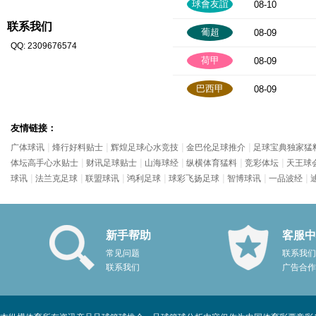
球會友誼
08-10
联系我们
葡超
08-09
QQ:
2309676574
荷甲
08-09
巴西甲
08-09
友情链接：
|
|
|
|
广体球讯
烽行好料贴士
辉煌足球心水竞技
金巴伦足球推介
足球宝典独家猛
|
|
|
|
|
体坛高手心水贴士
财讯足球贴士
山海球经
纵横体育猛料
竞彩体坛
天王球
|
|
|
|
|
|
|
球讯
法兰克足球
联盟球讯
鸿利足球
球彩飞扬足球
智博球讯
一品波经
新手帮助
客服中
常见问题
联系我们
联系我们
广告合作