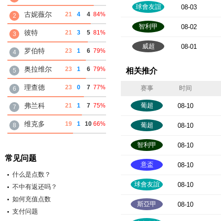
球會友誼
08-03
古妮薇尔
21
4
4
84%
2
智利甲
08-02
彼特
21
3
5
81%
3
威超
08-01
罗伯特
23
1
6
79%
4
奥拉维尔
23
1
6
79%
相关推介
5
理查德
23
0
7
77%
赛事
时间
6
弗兰科
葡超
21
1
7
75%
08-10
7
维克多
19
1
10
66%
葡超
8
08-10
智利甲
08-10
常见问题
意盃
08-10
什么是点数？
球會友誼
08-10
不中有返还吗？
如何充值点数
斯亞甲
08-10
支付问题