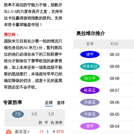
胜率不高但防守能力不错，指数开
出2.5/3的力度有高开之意，支持辛
达卡拉赢得游戏指数的胜利。支持
本菲卡赢球输盘夺冠！
奥拉维尔推介
弗兰科：
国际米兰目前在少赛一轮的情况只
赛事
时间
领先身后的AC米兰1分，暂列第四
位的他们必须在余下的三轮联赛中
捷甲
08-10
抢分才能保住下赛季欧冠的参赛资
球會友誼
08-09
格，加上未来还有一场客战那不勒
斯的恶战要打，本场面对早早已经
瑞士甲
08-08
确定降级的切沃，战意十足的蓝黑
军团必定不会手软。
歐霸盃
08-07
专家胜率
丹麥盃
08-06
足球
篮球
7月
6月
5月
丹麥盃
08-05
胜
平
负
胜率
愛甲
08-04
索菲亚+
26
1
4
87%
1