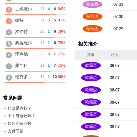
歐協聯
07-31
古妮薇尔
21
4
4
84%
2
歐冠盃
07-30
彼特
21
3
5
81%
3
歐冠盃
07-29
罗伯特
23
1
6
79%
4
奥拉维尔
23
1
6
79%
相关推介
5
理查德
23
0
7
77%
赛事
时间
6
弗兰科
歐霸盃
21
1
7
75%
08-07
7
维克多
19
1
10
66%
歐霸盃
8
08-07
歐霸盃
08-07
常见问题
歐霸盃
08-07
什么是点数？
歐霸盃
08-07
不中有返还吗？
如何充值点数
歐霸盃
08-07
支付问题