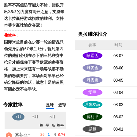
胜率不高但防守能力不错，指数开
出2.5/3的力度有高开之意，支持辛
达卡拉赢得游戏指数的胜利。支持
本菲卡赢球输盘夺冠！
奥拉维尔推介
弗兰科：
国际米兰目前在少赛一轮的情况只
赛事
时间
领先身后的AC米兰1分，暂列第四
位的他们必须在余下的三轮联赛中
歐霸盃
08-07
抢分才能保住下赛季欧冠的参赛资
丹麥盃
08-06
格，加上未来还有一场客战那不勒
斯的恶战要打，本场面对早早已经
丹麥盃
08-05
确定降级的切沃，战意十足的蓝黑
军团必定不会手软。
愛甲
08-04
专家胜率
球會友誼
08-03
足球
篮球
7月
6月
5月
智利甲
08-02
胜
平
负
胜率
威超
08-01
索菲亚+
26
1
4
87%
1