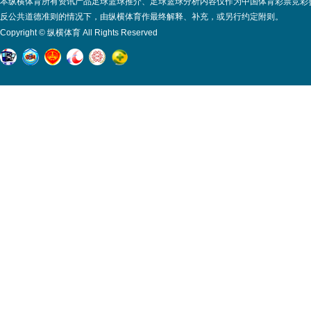
本纵横体育所有资讯产品足球篮球推介、足球篮球分析内容仅作为中国体育彩票竞彩
反公共道德准则的情况下，由纵横体育作最终解释、补充，或另行约定附则。
Copyright © 纵横体育 All Rights Reserved