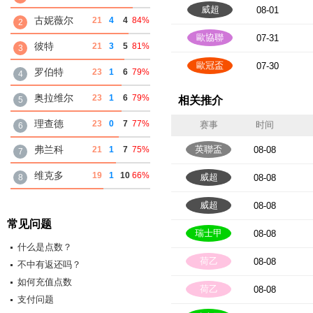
威超
08-01
古妮薇尔
21
4
4
84%
2
歐協聯
07-31
彼特
21
3
5
81%
3
歐冠盃
07-30
罗伯特
23
1
6
79%
4
奥拉维尔
23
1
6
79%
相关推介
5
理查德
23
0
7
77%
赛事
时间
6
弗兰科
英聯盃
21
1
7
75%
08-08
7
维克多
19
1
10
66%
威超
8
08-08
威超
08-08
常见问题
瑞士甲
08-08
什么是点数？
荷乙
08-08
不中有返还吗？
如何充值点数
荷乙
08-08
支付问题