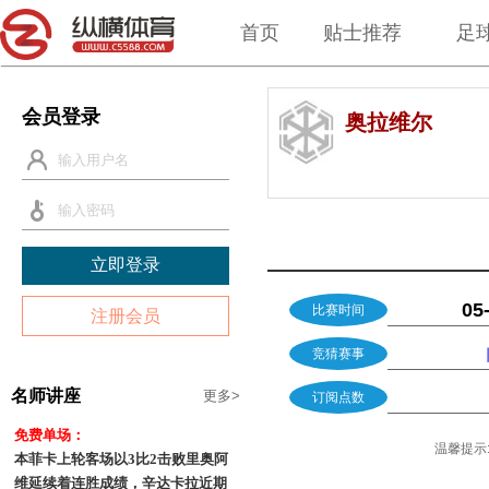
首页
贴士推荐
足
会员登录
奥拉维尔
05
比赛时间
注册会员
竞猜赛事
名师讲座
更多>
订阅点数
免费单场：
温馨提示
本菲卡上轮客场以3比2击败里奥阿
维延续着连胜成绩，辛达卡拉近期