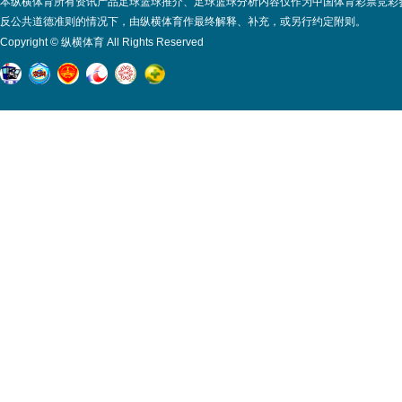
本纵横体育所有资讯产品足球篮球推介、足球篮球分析内容仅作为中国体育彩票竞彩
反公共道德准则的情况下，由纵横体育作最终解释、补充，或另行约定附则。
Copyright © 纵横体育 All Rights Reserved