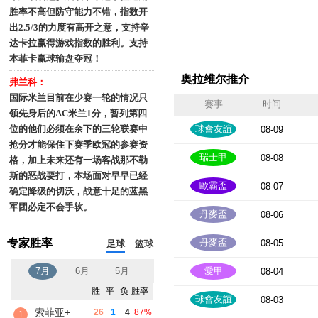
胜率不高但防守能力不错，指数开
出2.5/3的力度有高开之意，支持辛
达卡拉赢得游戏指数的胜利。支持
本菲卡赢球输盘夺冠！
奥拉维尔推介
弗兰科：
国际米兰目前在少赛一轮的情况只
赛事
时间
领先身后的AC米兰1分，暂列第四
位的他们必须在余下的三轮联赛中
球會友誼
08-09
抢分才能保住下赛季欧冠的参赛资
瑞士甲
08-08
格，加上未来还有一场客战那不勒
斯的恶战要打，本场面对早早已经
歐霸盃
08-07
确定降级的切沃，战意十足的蓝黑
军团必定不会手软。
丹麥盃
08-06
专家胜率
丹麥盃
08-05
足球
篮球
7月
6月
5月
愛甲
08-04
胜
平
负
胜率
球會友誼
08-03
索菲亚+
26
1
4
87%
1