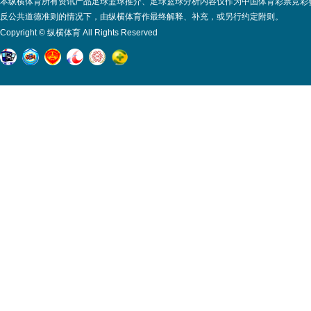
本纵横体育所有资讯产品足球篮球推介、足球篮球分析内容仅作为中国体育彩票竞彩
反公共道德准则的情况下，由纵横体育作最终解释、补充，或另行约定附则。
Copyright © 纵横体育 All Rights Reserved