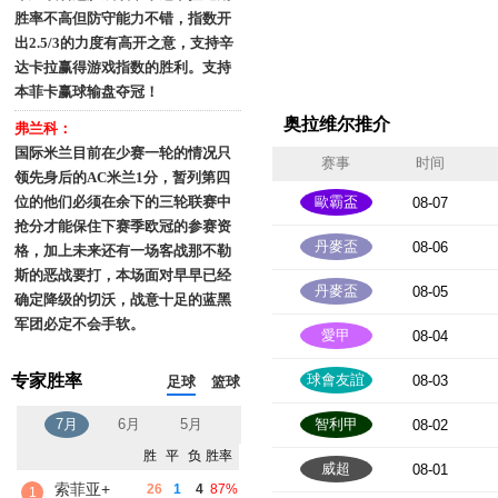
胜率不高但防守能力不错，指数开
出2.5/3的力度有高开之意，支持辛
达卡拉赢得游戏指数的胜利。支持
本菲卡赢球输盘夺冠！
奥拉维尔推介
弗兰科：
国际米兰目前在少赛一轮的情况只
赛事
时间
领先身后的AC米兰1分，暂列第四
位的他们必须在余下的三轮联赛中
歐霸盃
08-07
抢分才能保住下赛季欧冠的参赛资
丹麥盃
08-06
格，加上未来还有一场客战那不勒
斯的恶战要打，本场面对早早已经
丹麥盃
08-05
确定降级的切沃，战意十足的蓝黑
军团必定不会手软。
愛甲
08-04
专家胜率
球會友誼
08-03
足球
篮球
7月
6月
5月
智利甲
08-02
胜
平
负
胜率
威超
08-01
索菲亚+
26
1
4
87%
1