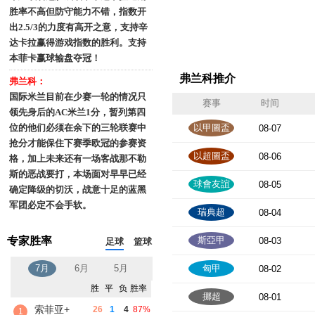
胜率不高但防守能力不错，指数开
出2.5/3的力度有高开之意，支持辛
达卡拉赢得游戏指数的胜利。支持
本菲卡赢球输盘夺冠！
弗兰科推介
弗兰科：
国际米兰目前在少赛一轮的情况只
赛事
时间
领先身后的AC米兰1分，暂列第四
位的他们必须在余下的三轮联赛中
以甲圖盃
08-07
抢分才能保住下赛季欧冠的参赛资
以超圖盃
08-06
格，加上未来还有一场客战那不勒
斯的恶战要打，本场面对早早已经
球會友誼
08-05
确定降级的切沃，战意十足的蓝黑
军团必定不会手软。
瑞典超
08-04
专家胜率
斯亞甲
08-03
足球
篮球
7月
6月
5月
匈甲
08-02
胜
平
负
胜率
挪超
08-01
索菲亚+
26
1
4
87%
1