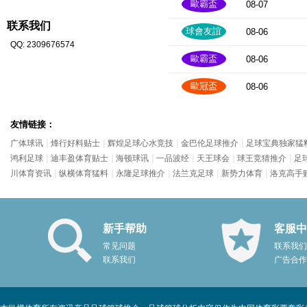
歐霸盃
08-07
联系我们
球會友誼
08-06
QQ:
2309676574
歐霸盃
08-06
歐冠盃
08-06
友情链接：
|
|
|
|
广体球讯
烽行好料贴士
辉煌足球心水竞技
金巴伦足球推介
足球宝典独家猛
|
|
|
|
|
|
鸿利足球
迪丰盈体育贴士
海顿球讯
一品波经
天王球会
球王竞猜推介
足
|
|
|
|
|
川体育资讯
纵横体育猛料
永隆足球推介
法兰克足球
新势力体育
洛克高手
新手帮助
客服中
常见问题
联系我们
联系我们
广告合作