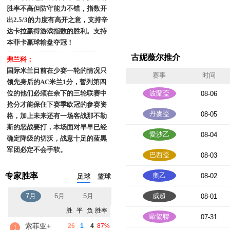
胜率不高但防守能力不错，指数开
出2.5/3的力度有高开之意，支持辛
达卡拉赢得游戏指数的胜利。支持
本菲卡赢球输盘夺冠！
古妮薇尔推介
弗兰科：
国际米兰目前在少赛一轮的情况只
赛事
时间
领先身后的AC米兰1分，暂列第四
位的他们必须在余下的三轮联赛中
波蘭盃
08-06
抢分才能保住下赛季欧冠的参赛资
丹麥盃
08-05
格，加上未来还有一场客战那不勒
斯的恶战要打，本场面对早早已经
愛沙乙
08-04
确定降级的切沃，战意十足的蓝黑
军团必定不会手软。
巴西盃
08-03
专家胜率
奧乙
08-02
足球
篮球
7月
6月
5月
威超
08-01
胜
平
负
胜率
歐協聯
07-31
索菲亚+
26
1
4
87%
1