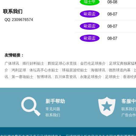
瑞士甲
08-08
联系我们
歐霸盃
08-07
QQ:
2309676574
歐霸盃
08-07
歐霸盃
08-07
友情链接：
|
|
|
|
广体球讯
烽行好料贴士
辉煌足球心水竞技
金巴伦足球推介
足球宝典独家猛
|
|
|
|
|
|
介
鸿利足球
体坛高手心水贴士
球福居波经贴士
海顿球讯
德胜球道内幕
|
|
|
|
|
|
讯
第一赛场贴士
智博球讯
百川体育资讯
永隆足球推介
足球骑士
香港经
新手帮助
客服中
常见问题
联系我们
联系我们
广告合作