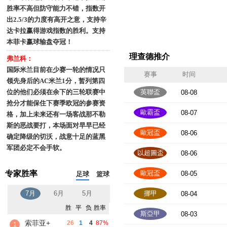
胜率不高但防守能力不错，指数开
出2.5/3的力度有高开之意，支持辛
达卡拉赢得游戏指数的胜利。支持
本菲卡赢球输盘夺冠！
理查德推介
弗兰科：
国际米兰目前在少赛一轮的情况只
赛事
时间
领先身后的AC米兰1分，暂列第四
位的他们必须在余下的三轮联赛中
英聯盃
08-08
抢分才能保住下赛季欧冠的参赛资
歐霸盃
08-07
格，加上未来还有一场客战那不勒
斯的恶战要打，本场面对早早已经
歐冠盃
08-06
确定降级的切沃，战意十足的蓝黑
军团必定不会手软。
以超圖盃
08-06
专家胜率
歐冠盃
08-05
足球
篮球
7月
6月
5月
挪甲
08-04
胜
平
负
胜率
斯亞甲
08-03
索菲亚+
26
1
4
87%
1