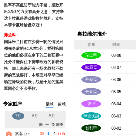
胜率不高但防守能力不错，指数开
出2.5/3的力度有高开之意，支持辛
达卡拉赢得游戏指数的胜利。支持
本菲卡赢球输盘夺冠！
奥拉维尔推介
弗兰科：
国际米兰目前在少赛一轮的情况只
赛事
时间
领先身后的AC米兰1分，暂列第四
位的他们必须在余下的三轮联赛中
瑞士甲
08-08
抢分才能保住下赛季欧冠的参赛资
歐霸盃
08-07
格，加上未来还有一场客战那不勒
斯的恶战要打，本场面对早早已经
丹麥盃
08-06
确定降级的切沃，战意十足的蓝黑
军团必定不会手软。
丹麥盃
08-05
专家胜率
愛甲
08-04
足球
篮球
7月
6月
5月
球會友誼
08-03
胜
平
负
胜率
智利甲
08-02
索菲亚+
26
1
4
87%
1