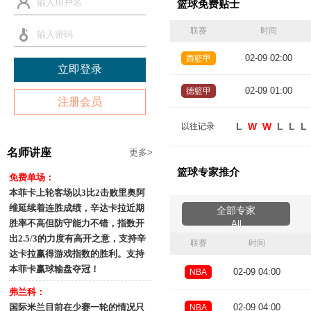
篮球免费贴士
联赛
时间
02-09 02:00
西籃甲
02-09 01:00
德籃甲
注册会员
L
W
W
L
L
L
以往记录
名师讲座
更多>
篮球专家推介
免费单场：
本菲卡上轮客场以3比2击败里奥阿
维延续着连胜成绩，辛达卡拉近期
全部专家
胜率不高但防守能力不错，指数开
All
出2.5/3的力度有高开之意，支持辛
联赛
时间
达卡拉赢得游戏指数的胜利。支持
本菲卡赢球输盘夺冠！
02-09 04:00
NBA
弗兰科：
国际米兰目前在少赛一轮的情况只
02-09 04:00
NBA