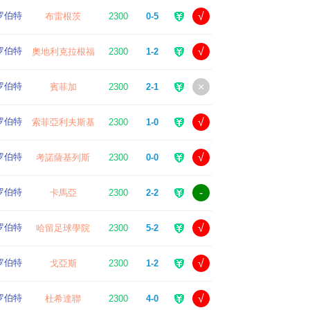
罗伯特
√
布雷根茨
2300
0-5
罗伯特
√
奧地利克拉根福
2300
1-2
罗伯特
×
賓菲加
2300
2-1
罗伯特
√
索菲亞利夫斯基
2300
1-0
罗伯特
√
考諾薩基列斯
2300
0-0
罗伯特
-
卡馬亞
2300
2-2
罗伯特
√
哈留足球學院
2300
5-2
罗伯特
√
戈亞斯
2300
1-2
罗伯特
√
杜希達聯
2300
4-0