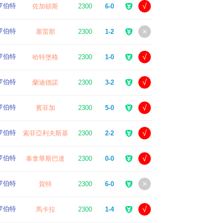
罗伯特
√
佐加頓斯
2300
6-0
罗伯特
×
塞雷那
2300
1-2
罗伯特
√
哈特堡格
2300
1-0
罗伯特
√
蘭迪德諾
2300
3-2
罗伯特
√
賓菲加
2300
5-0
罗伯特
√
索菲亞利夫斯基
2300
2-2
罗伯特
√
泰拿華斯巴達
2300
0-0
罗伯特
×
賀特
2300
6-0
罗伯特
√
馬卡拉
2300
1-4