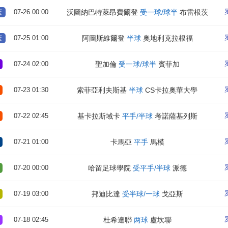
07-26 00:00
沃圖納巴特萊昂費爾登
受一球/球半
布雷根茨
盃
07-25 01:00
阿圖斯維爾登
半球
奧地利克拉根福
盃
07-24 02:00
聖加倫
受一球/球半
賓菲加
07-23 01:30
索菲亞利夫斯基
半球
CS卡拉奧華大學
07-22 02:45
基卡拉斯域卡
平手/半球
考諾薩基列斯
07-21 01:00
卡馬亞
平手
馬模
07-20 00:00
哈留足球學院
受平手/半球
派德
07-19 03:00
邦迪比達
受半球/一球
戈亞斯
07-18 02:45
杜希達聯
两球
盧坎聯