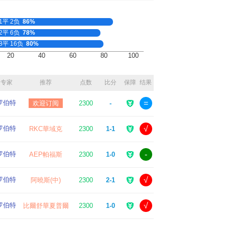
 1平 2负
86%
 2平 6负
78%
 8平 16负
80%
20
40
60
80
100
专家
推荐
点数
比分
保障
结果
罗伯特
=
欢迎订阅
2300
-
罗伯特
√
RKC華域克
2300
1-1
罗伯特
-
AEP帕福斯
2300
1-0
罗伯特
√
阿曉斯(中)
2300
2-1
罗伯特
√
比爾舒華夏普爾
2300
1-0