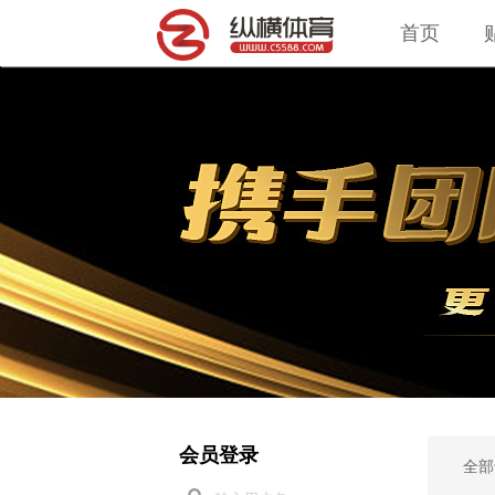
首页
会员登录
全部