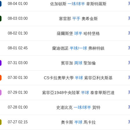
08-04 01:00
佐加頓斯
一球/球半
韋斯特羅斯
08-03 03:00
塞雷那
平手
奧希金斯
08-02 01:30
薩爾斯堡
球半
哈特堡格
08-01 02:45
蘭迪德諾
半球/一球
弗林特鎮
07-31 03:00
賓菲加
两球
聖加倫
07-30 01:30
CS卡拉奧華大學
半球
索菲亞利夫斯基
07-29 01:30
索菲亞1948中央陸軍
半球
泰拿華斯巴達
07-28 01:00
史達比克
一球/球半
賀特
07-27 02:15
奧卡斯
半球
馬卡拉