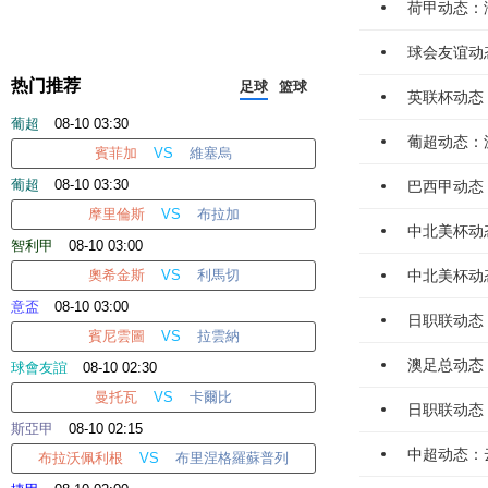
荷甲动态：
球会友谊动
热门推荐
足球
篮球
英联杯动态
葡超
08-10 03:30
葡超动态：
賓菲加
VS
維塞烏
葡超
08-10 03:30
巴西甲动态
摩里倫斯
VS
布拉加
中北美杯动
智利甲
08-10 03:00
奧希金斯
VS
利馬切
中北美杯动
意盃
08-10 03:00
日职联动态
賓尼雲圖
VS
拉雲納
澳足总动态
球會友誼
08-10 02:30
曼托瓦
VS
卡爾比
日职联动态
斯亞甲
08-10 02:15
中超动态：
布拉沃佩利根
VS
布里涅格羅蘇普列