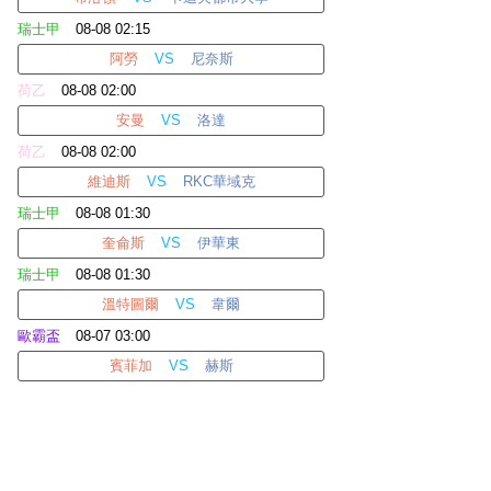
瑞士甲
08-08 02:15
阿勞
VS
尼奈斯
荷乙
08-08 02:00
安曼
VS
洛達
荷乙
08-08 02:00
維迪斯
VS
RKC華域克
瑞士甲
08-08 01:30
奎侖斯
VS
伊華東
瑞士甲
08-08 01:30
溫特圖爾
VS
韋爾
歐霸盃
08-07 03:00
賓菲加
VS
赫斯