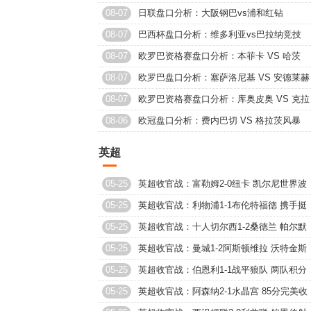
08-07
日联盘口分析：大阪钢巴vs浦和红钻
08-07
巴西杯盘口分析：维多利亚vs巴拉纳竞技
08-07
欧罗巴资格赛盘口分析：本菲卡 VS 哈茨
08-07
欧罗巴盘口分析：塞萨洛尼基 VS 安德莱赫
特
08-07
欧罗巴资格赛盘口分析：库奥皮奥 VS 克拉
约瓦大学
08-06
欧冠盘口分析：费内巴切 VS 格拉茨风暴
英超
05-25
英超收官战：富勒姆2-0纽卡 凯尔尼世界波
迪奥普头球得分
05-25
英超收官战：利物浦1-1布伦特福德 携手挺
进下赛季欧冠联赛
05-25
英超收官战：十人切尔西1-2桑德兰 帕尔默
进球球队无缘欧战
05-25
英超收官战：曼城1-2阿斯顿维拉 沃特金斯
两球福登进球无效
05-25
英超收官战：伯恩利1-1战平狼队 两队积分
不足双双降级收场
05-25
英超收官战：阿森纳2-1水晶宫 85分完美收