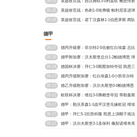
官斩获联赛冠军
05-25
英超收官战：西汉姆联3-0利兹联 鲍恩传射
建功球队无奈降级
05-25
英超收官战：热刺1-0埃弗顿 帕利尼亚进球
助球队惊险保级
05-25
英超收官战：诺丁汉森林1-1伯恩茅斯 两队
携手晋级欧联杯
德甲
05-27
德丙升级赛：菲尔特2-0击败红白埃森 总比
分2-1实现晋级
05-26
德甲附加赛：沃夫斯堡总分1-2帕德博恩 球
队时隔29年降德乙
05-24
德国杯决赛：拜仁3-0斯图加特夺冠 凯恩三
球上演帽子戏法
05-23
德丙升级附加赛：红白埃森1-0小胜菲尔特
米泽尔送出制胜球
05-22
德乙升级附加赛：沃尔夫斯堡0-0帕德博恩
双方握手言和
05-21
欧联杯决赛：维拉3-0弗赖堡夺冠 蒂勒曼斯
破僵布恩迪亚建功
05-17
德甲：勒沃库森1-1战平汉堡无缘欧冠 维埃
拉世界波希克失点
05-17
德甲：拜仁5-1狂胜科隆 凯恩上演帽子戏法
雅克松比朔夫建功
05-17
德甲：沃尔夫斯堡3-1圣保利 佩契诺维奇库
列拉基斯建功